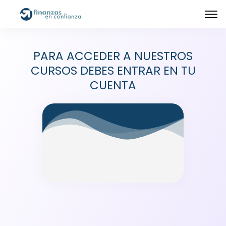
PARA ACCEDER A NUESTROS
CURSOS DEBES ENTRAR EN TU
CUENTA