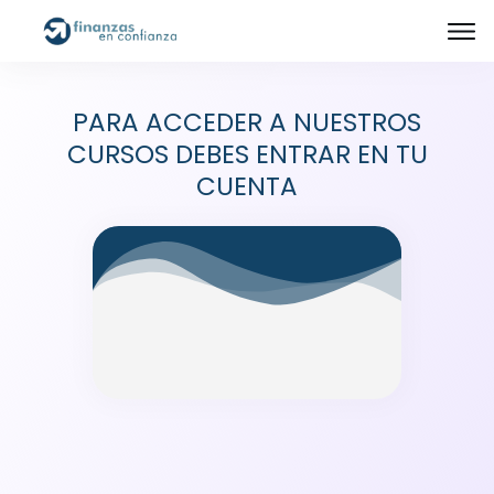
PARA ACCEDER A NUESTROS
CURSOS DEBES ENTRAR EN TU
CUENTA