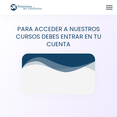
PARA ACCEDER A NUESTROS
CURSOS DEBES ENTRAR EN TU
CUENTA