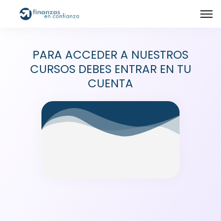
PARA ACCEDER A NUESTROS
CURSOS DEBES ENTRAR EN TU
CUENTA