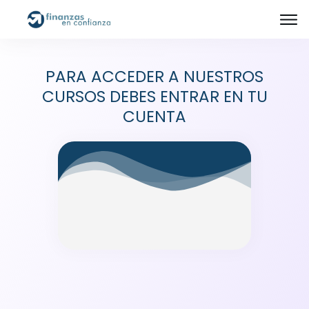
PARA ACCEDER A NUESTROS
CURSOS DEBES ENTRAR EN TU
CUENTA