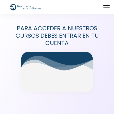
PARA ACCEDER A NUESTROS
CURSOS DEBES ENTRAR EN TU
CUENTA