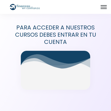
PARA ACCEDER A NUESTROS
CURSOS DEBES ENTRAR EN TU
CUENTA