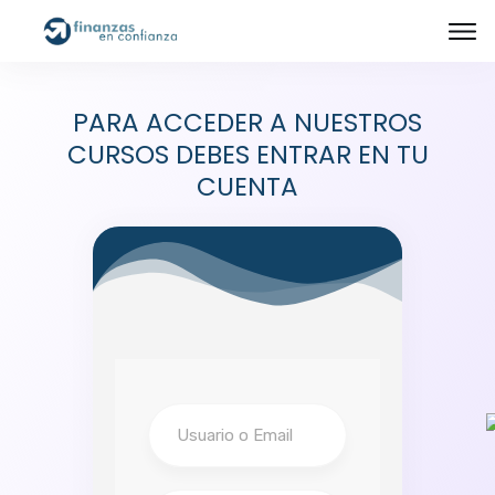
PARA ACCEDER A NUESTROS
CURSOS DEBES ENTRAR EN TU
CUENTA