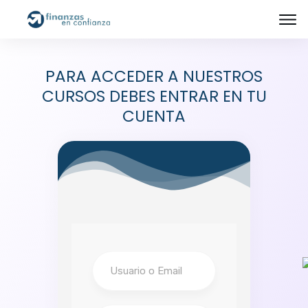
PARA ACCEDER A NUESTROS
CURSOS DEBES ENTRAR EN TU
CUENTA