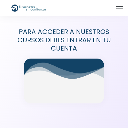
PARA ACCEDER A NUESTROS
CURSOS DEBES ENTRAR EN TU
CUENTA