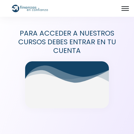
PARA ACCEDER A NUESTROS
CURSOS DEBES ENTRAR EN TU
CUENTA