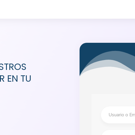
ESTROS
R EN TU