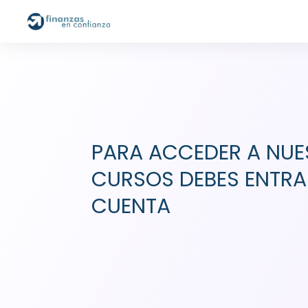
PARA ACCEDER A NU
CURSOS DEBES ENTRA
CUENTA