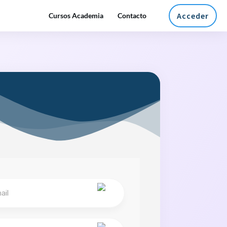
Acceder
Cursos Academia
Contacto