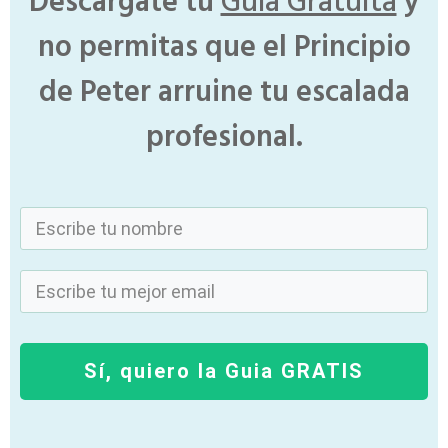
Descárgate tu
Guía Gratuita
y
no permitas que el Principio
de Peter arruine tu escalada
profesional.
Sí, quiero la Guia GRATIS