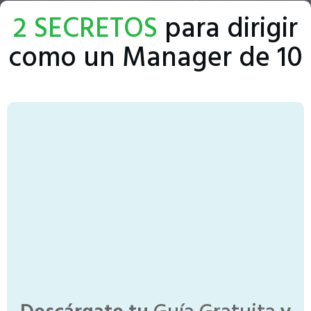
2 SECRETOS
para dirigir
como un Manager
de 10