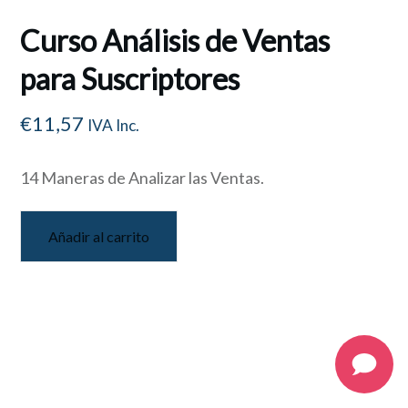
Curso Análisis de Ventas
para Suscriptores
€
11,57
IVA Inc.
14 Maneras de Analizar las Ventas.
Añadir al carrito