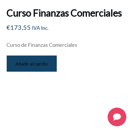
Curso Finanzas Comerciales
€
173,55
IVA Inc.
Curso de Finanzas Comerciales
Añadir al carrito