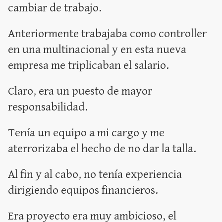
cambiar de trabajo.
Anteriormente trabajaba como controller
en una multinacional y en esta nueva
empresa me triplicaban el salario.
Claro, era un puesto de mayor
responsabilidad.
Tenía un equipo a mi cargo y me
aterrorizaba el hecho de no dar la talla.
Al fin y al cabo, no tenía experiencia
dirigiendo equipos financieros.
Era proyecto era muy ambicioso, el