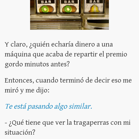
Y claro, ¿quién echaría dinero a una
máquina que acaba de repartir el premio
gordo minutos antes?
Entonces, cuando terminó de decir eso me
miró y me dijo:
Te está pasando algo similar.
- ¿Qué tiene que ver la tragaperras con mi
situación?