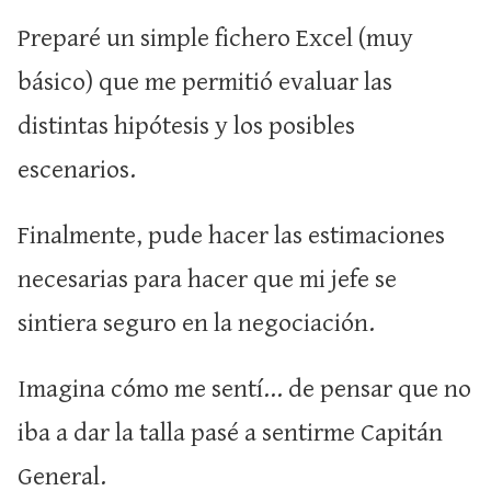
Preparé un simple fichero Excel (muy
básico) que me permitió evaluar las
distintas hipótesis y los posibles
escenarios.
Finalmente, pude hacer las estimaciones
necesarias para hacer que mi jefe se
sintiera seguro en la negociación.
Imagina cómo me sentí... de pensar que no
iba a dar la talla pasé a sentirme Capitán
General.