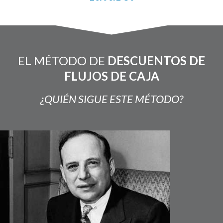
EL MÉTODO DE
DESCUENTOS DE
FLUJOS DE CAJA
¿QUIÉN SIGUE ESTE MÉTODO?