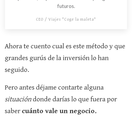
futuros.
CEO / Viajes "Coge la maleta"
Ahora te cuento cual es este método y que
grandes gurús de la inversión lo han
seguido.
Pero antes déjame contarte alguna
situación
donde darías lo que fuera por
saber
cuánto vale un negocio.