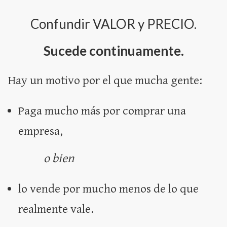
Confundir VALOR y PRECIO.
Sucede continuamente.
Hay un motivo por el que mucha gente:
Paga mucho más por comprar una
empresa,
o bien
lo vende por mucho menos de lo que
realmente vale.