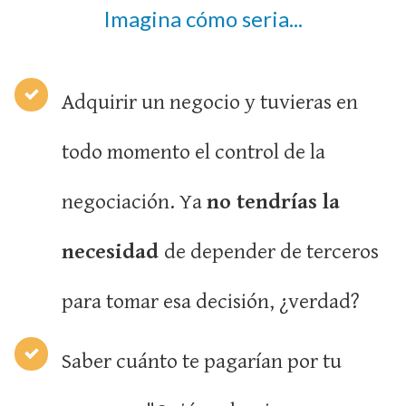
Imagina cómo seria...
Adquirir un negocio y tuvieras en
todo momento el control de la
negociación. Ya
no tendrías la
necesidad
de depender de terceros
para tomar esa decisión, ¿verdad?
Saber cuánto te pagarían por tu