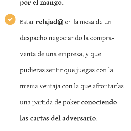
por el mango.
Estar
relajad@
en la mesa de un
despacho negociando la compra-
venta de una empresa, y que
pudieras sentir que juegas con la
misma ventaja con la que afrontarías
una partida de poker
conociendo
las cartas del adversario
.