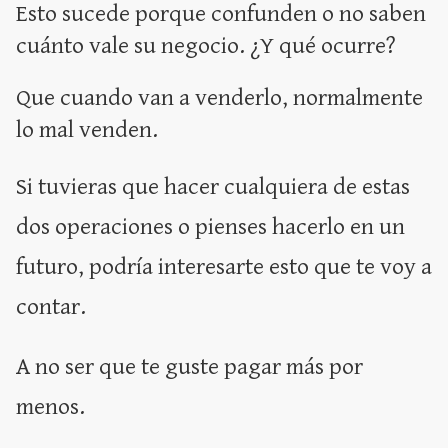
Esto sucede porque confunden o no saben
cuánto vale su negocio. ¿Y qué ocurre?
Que cuando van a venderlo, normalmente
lo mal venden.
Si tuvieras que hacer cualquiera de estas
dos operaciones o pienses hacerlo en un
futuro, podría interesarte esto que te voy a
contar.
A no ser que te guste pagar más por
menos.