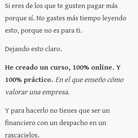
Si eres de los que te gusten pagar más
porque sí. No gastes más tiempo leyendo
esto, porque no es para ti.
Dejando esto claro.
He creado un curso, 100% online. Y
100% práctico.
En el que enseño cómo
valorar una empresa.
Y para hacerlo no tienes que ser un
financiero con un despacho en un
rascacielos.