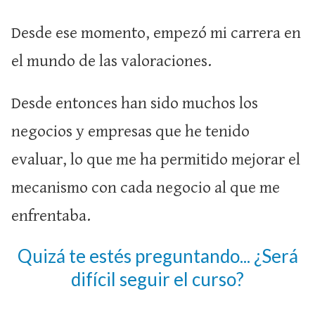
Desde ese momento, empezó mi carrera en
el mundo de las valoraciones.
Desde entonces han sido muchos los
negocios y empresas que he tenido
evaluar, lo que me ha permitido mejorar el
mecanismo con cada negocio al que me
enfrentaba.
Quizá te estés preguntando... ¿Será
difícil seguir el curso?