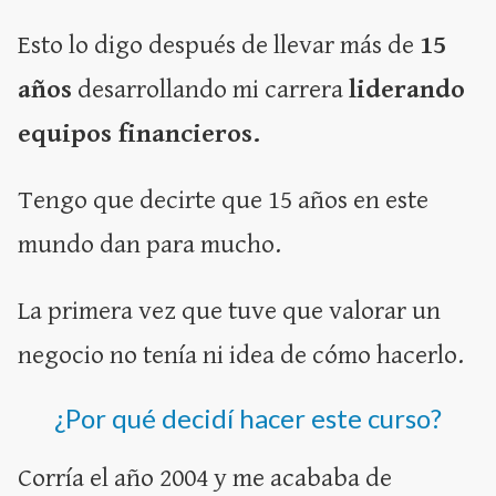
Esto lo digo después de llevar más de
15
años
desarrollando mi carrera
liderando
equipos financieros.
Tengo que decirte que 15 años en este
mundo dan para mucho.
La primera vez que tuve que valorar un
negocio no tenía ni idea de cómo hacerlo.
¿Por qué decidí hacer este curso?
Corría el año 2004 y me acababa de