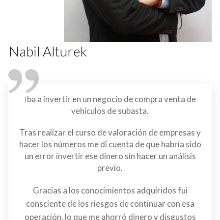
Nabil Alturek
ba a invertir en un negocio de compra venta de
I
vehículos de subasta.
Tras realizar el curso de valoración de empresas y
hacer los números me di cuenta de que habría sido
un error invertir ese dinero sin hacer un análisis
previo.
Gracias a los conocimientos adquiridos fui
consciente de los riesgos de continuar con esa
operación, lo que me ahorró dinero y disgustos