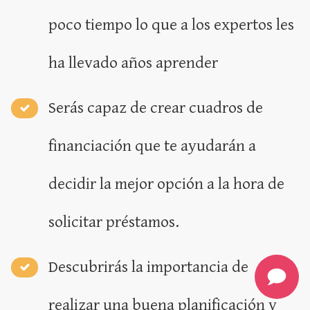
poco tiempo lo que a los expertos les
ha llevado años aprender
Serás capaz de crear cuadros de
financiación que te ayudarán a
decidir la mejor opción a la hora de
solicitar préstamos.
Descubrirás la importancia de
realizar una buena planificación y