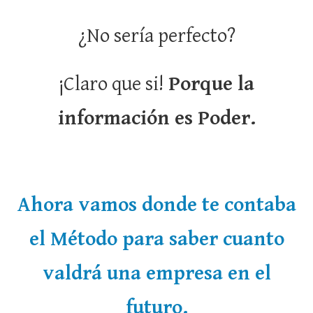
¿No sería perfecto?
¡Claro que si!
Porque la
información es Poder.
Ahora vamos donde te contaba
el Método para saber cuanto
valdrá una empresa en el
futuro.