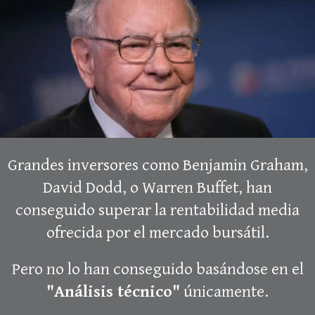
Grandes inversores como Benjamin Graham,
David Dodd, o Warren Buffet, han
conseguido superar la rentabilidad media
ofrecida por el mercado bursátil.
Pero no lo han conseguido basándose en el
"Análisis técnico"
únicamente.