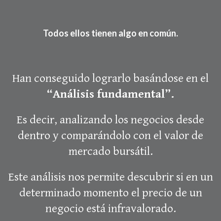
Todos ellos tienen algo en común.
Han conseguido lograrlo basándose en el
“Análisis fundamental”.
Es decir, analizando los negocios desde
dentro y comparándolo con el valor de
mercado bursátil.
Este análisis nos permite descubrir si en un
determinado momento el precio de un
negocio está infravalorado.