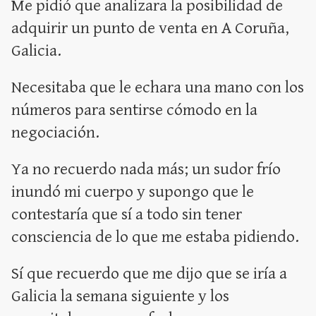
Me pidió que analizara la posibilidad de
adquirir un punto de venta en A Coruña,
Galicia.
Necesitaba que le echara una mano con los
números para sentirse cómodo en la
negociación.
Ya no recuerdo nada más; un sudor frío
inundó mi cuerpo y supongo que le
contestaría que sí a todo sin tener
consciencia de lo que me estaba pidiendo.
Sí que recuerdo que me dijo que se iría a
Galicia la semana siguiente y los