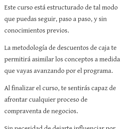
Este curso está estructurado de tal modo
que puedas seguir, paso a paso, y sin
conocimientos previos.
La metodología de descuentos de caja te
permitirá asimilar los conceptos a medida
que vayas avanzando por el programa.
Al finalizar el curso, te sentirás capaz de
afrontar cualquier proceso de
compraventa de negocios.
Sin necesidad de dejarte influenciar por