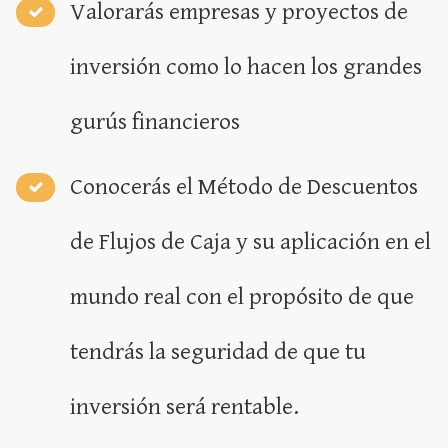
Valorarás empresas y proyectos de
inversión como lo hacen los grandes
gurús financieros
Conocerás el Método de Descuentos
de Flujos de Caja y su aplicación en el
mundo real con el propósito de que
tendrás la seguridad de que tu
inversión será rentable.