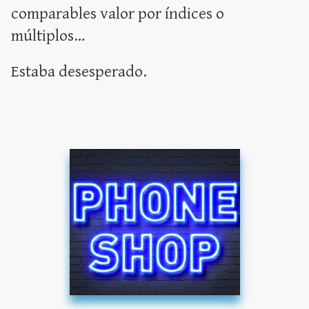
comparables valor por índices o
múltiplos…
Estaba desesperado.