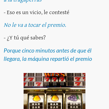
- Eso es un vicio, le contesté
No le va a tocar el premio.
- ¿Y tú qué sabes?
Porque cinco minutos antes de que él
llegara, la máquina repartió el premio