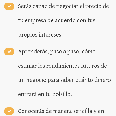
Serás capaz de negociar el precio de
tu empresa de acuerdo con tus
propios intereses.
Aprenderás, paso a paso, cómo
estimar los rendimientos futuros de
un negocio para saber cuánto dinero
entrará en tu bolsillo.
Conocerás de manera sencilla y en