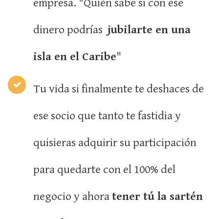
empresa. "Quién sabe si con ese
dinero podrías
jubilarte en una
isla en el Caribe
"
Tu vida si finalmente te deshaces de
ese socio que tanto te fastidia y
quisieras adquirir su participación
para quedarte con el 100% del
negocio y ahora
tener tú
la sartén