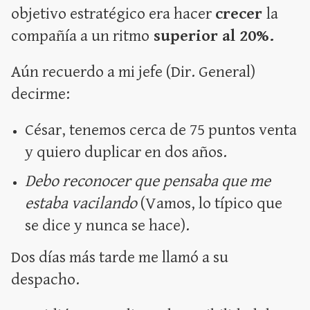
objetivo estratégico era hacer
crecer
la
compañía a un ritmo
superior al 20%.
Aún recuerdo a mi jefe (Dir. General)
decirme:
César, tenemos cerca de 75 puntos venta
y quiero duplicar en dos años.
Debo reconocer que pensaba que me
estaba vacilando
(Vamos, lo típico que
se dice y nunca se hace).
Dos días más tarde me llamó a su
despacho.