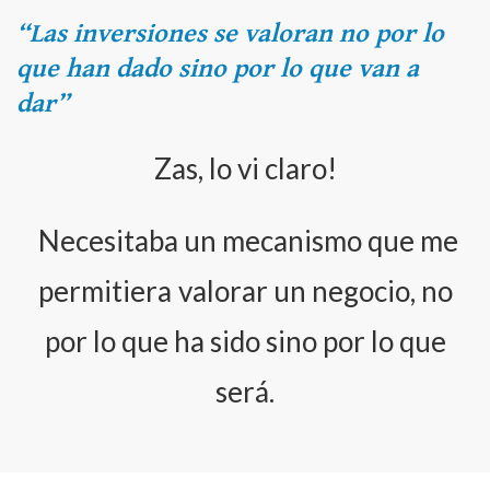
“Las inversiones se valoran no por lo
que han dado sino por lo que van a
dar”
Zas, lo vi claro!
Necesitaba un mecanismo que me
permitiera
valorar un negocio, no
por lo que ha sido sino por lo que
será.