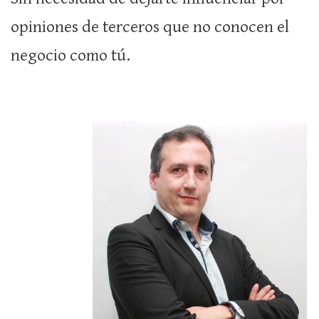
opiniones de terceros que no conocen el
negocio como tú.