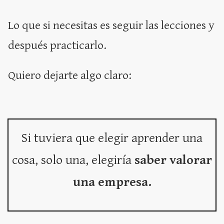
Lo que si necesitas es seguir las lecciones y
después practicarlo.
Quiero dejarte algo claro:
Si tuviera que elegir aprender una
cosa, solo una, elegiría
saber valorar
una empresa.