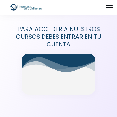
PARA ACCEDER A NUESTROS
CURSOS DEBES ENTRAR EN TU
CUENTA