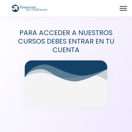
PARA ACCEDER A NUESTROS
CURSOS DEBES ENTRAR EN TU
CUENTA