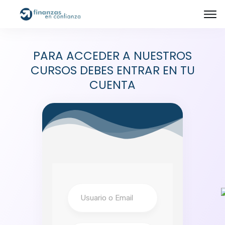
PARA ACCEDER A NUESTROS
CURSOS DEBES ENTRAR EN TU
CUENTA