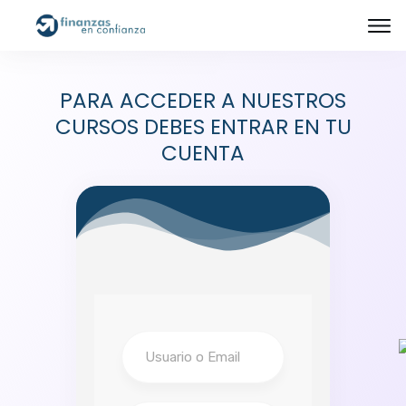
PARA ACCEDER A NUESTROS
CURSOS DEBES ENTRAR EN TU
CUENTA