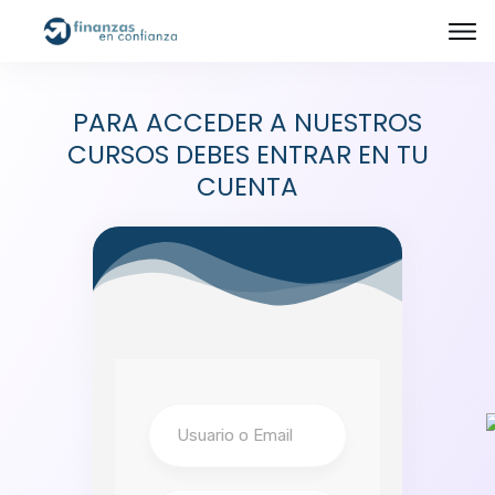
PARA ACCEDER A NUESTROS
CURSOS DEBES ENTRAR EN TU
CUENTA