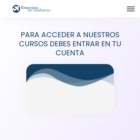
PARA ACCEDER A NUESTROS
CURSOS DEBES ENTRAR EN TU
CUENTA