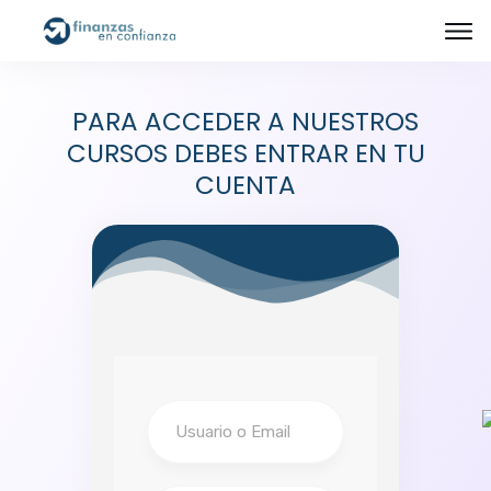
PARA ACCEDER A NUESTROS
CURSOS DEBES ENTRAR EN TU
CUENTA