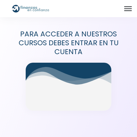
PARA ACCEDER A NUESTROS
CURSOS DEBES ENTRAR EN TU
CUENTA