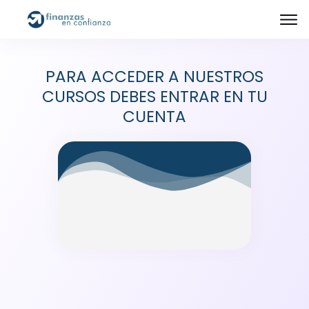
PARA ACCEDER A NUESTROS
CURSOS DEBES ENTRAR EN TU
CUENTA