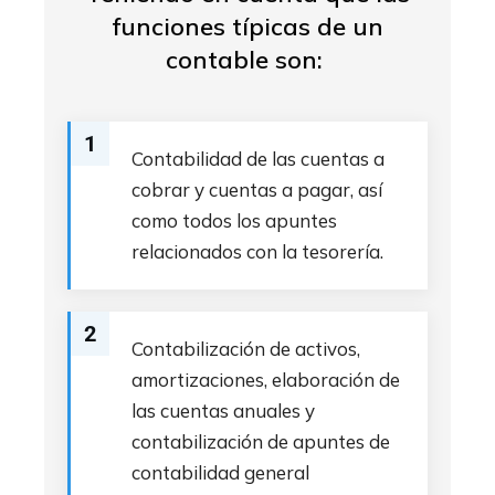
funciones típicas de un
contable son:
1
Contabilidad de las cuentas a
cobrar y cuentas a pagar, así
como todos los apuntes
relacionados con la tesorería.
2
Contabilización de activos,
amortizaciones, elaboración de
las cuentas anuales y
contabilización de apuntes de
contabilidad general