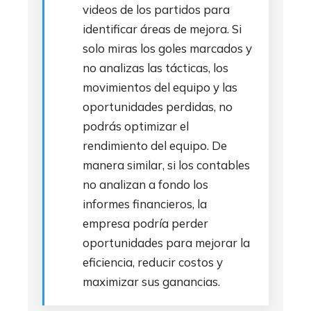
videos de los partidos para
identificar áreas de mejora. Si
solo miras los goles marcados y
no analizas las tácticas, los
movimientos del equipo y las
oportunidades perdidas, no
podrás optimizar el
rendimiento del equipo. De
manera similar, si los contables
no analizan a fondo los
informes financieros, la
empresa podría perder
oportunidades para mejorar la
eficiencia, reducir costos y
maximizar sus ganancias.