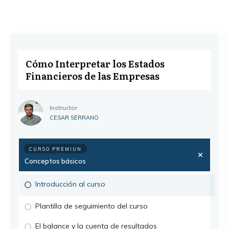
Cómo Interpretar los Estados
Financieros de las Empresas
Instructor
CESAR SERRANO
CURSO PREMIUN
Conceptos básicos
Introducción al curso
Plantilla de seguimiento del curso
El balance y la cuenta de resultados