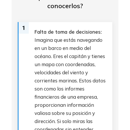
conocerlos?
1
Falta de toma de decisiones:
Imagina que estás navegando
en un barco en medio del
océano. Eres el capitán y tienes
un mapa con coordenadas,
velocidades del viento y
corrientes marinas. Estos datos
son como los informes
financieros de una empresa,
proporcionan información
valiosa sobre su posición y
dirección. Si solo miras las
coordenadas sin entender