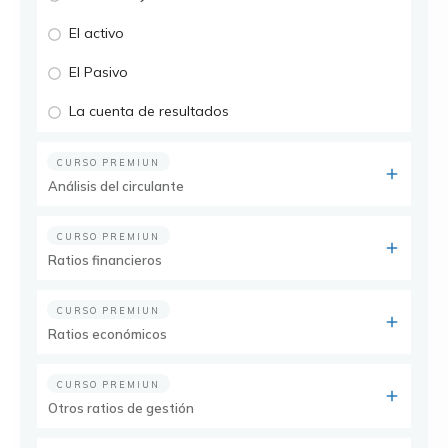
El activo
El Pasivo
La cuenta de resultados
CURSO PREMIUN
Análisis del circulante
CURSO PREMIUN
Ratios financieros
CURSO PREMIUN
Ratios económicos
CURSO PREMIUN
Otros ratios de gestión