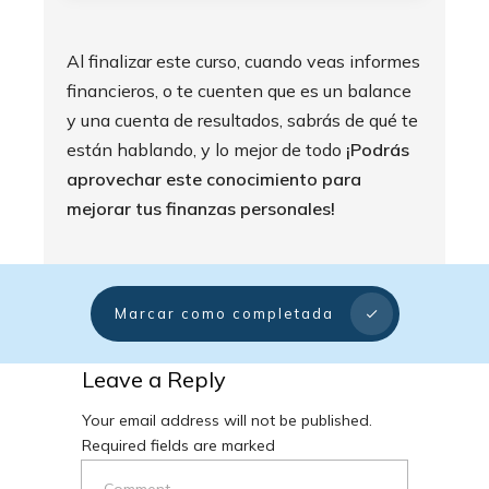
Al finalizar este curso, cuando veas informes
financieros, o te cuenten que es un balance
y una cuenta de resultados, sabrás de qué te
están hablando, y lo mejor de todo
¡Podrás
aprovechar este conocimiento para
mejorar tus finanzas personales!
Marcar como completada
Leave a Reply
Your email address will not be published.
Required fields are marked