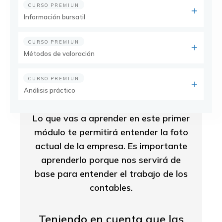
CURSO PREMIUN
Información bursatil
CURSO PREMIUN
Métodos de valoración
CURSO PREMIUN
Análisis práctico
Lo que vas a aprender en este primer
módulo te permitirá entender la foto
actual de la empresa. Es importante
aprenderlo porque nos servirá de
base para entender el trabajo de los
contables.
Teniendo en cuenta que las