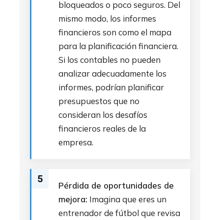
bloqueados o poco seguros. Del
mismo modo, los informes
financieros son como el mapa
para la planificación financiera.
Si los contables no pueden
analizar adecuadamente los
informes, podrían planificar
presupuestos que no
consideran los desafíos
financieros reales de la
empresa.
5
Pérdida de oportunidades de
mejora:
Imagina que eres un
entrenador de fútbol que revisa