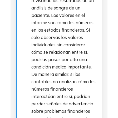
revisando los resultados de un
análisis de sangre de un
paciente. Los valores en el
informe son como los números
en los estados financieros. Si
solo observas los valores
individuales sin considerar
cómo se relacionan entre sí,
podrías pasar por alto una
condición médica importante.
De manera similar, si los
contables no analizan cómo los
números financieros
interactúan entre sí, podrían
perder señales de advertencia
sobre problemas financieros