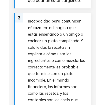
que podrían estar surgiendo.
3
Incapacidad para comunicar
eficazmente:
Imagina que
estás enseñando a un amigo a
cocinar un plato complicado. Si
solo le das la receta sin
explicarle cómo usar los
ingredientes o cómo mezclarlos
correctamente, es probable
que termine con un plato
incomible. En el mundo
financiero, los informes son
como las recetas, y los
contables son los chefs que