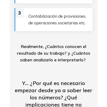
3
Contabilización de provisiones,
de operaciones societarias etc.
Realmente, ¿Cuántos conocen el
resultado de su trabajo? y ¿Cuántos
saben analizarlo e interpretarlo?
Y... ¿Por qué es necesario
empezar desde ya a saber leer
los números? ¿Qué
implicaciones tiene no