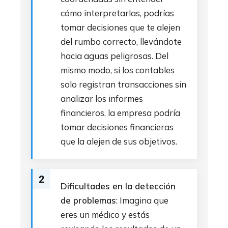
cómo interpretarlas, podrías
tomar decisiones que te alejen
del rumbo correcto, llevándote
hacia aguas peligrosas. Del
mismo modo, si los contables
solo registran transacciones sin
analizar los informes
financieros, la empresa podría
tomar decisiones financieras
que la alejen de sus objetivos.
2
Dificultades en la detección
de problemas
: Imagina que
eres un médico y estás