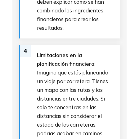
deben explicar cómo se han
combinado los ingredientes
financieros para crear los
resultados.
4
Limitaciones en la
planificación financiera:
Imagina que estás planeando
un viaje por carretera. Tienes
un mapa con las rutas y las
distancias entre ciudades. Si
solo te concentras en las
distancias sin considerar el
estado de las carreteras,
podrías acabar en caminos