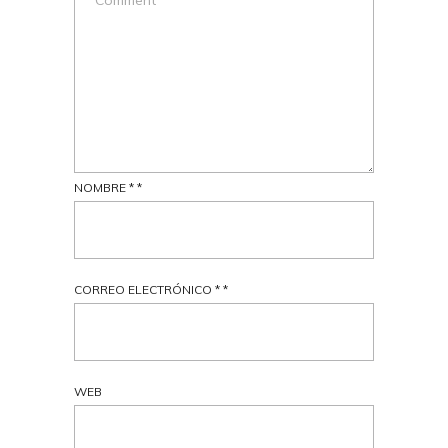
NOMBRE
*
*
CORREO ELECTRÓNICO
*
*
WEB