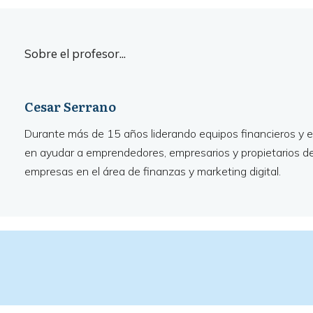
Sobre el profesor...
Cesar Serrano
Durante más de 15 años liderando equipos financieros y e
en ayudar a emprendedores, empresarios y propietarios 
empresas en el área de finanzas y marketing digital.