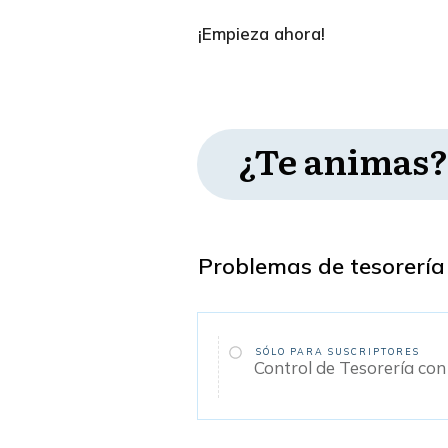
¡Empieza ahora!
¿Te animas?
Problemas de tesorería
SÓLO PARA SUSCRIPTORES
Control de Tesorería con