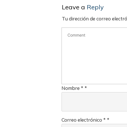
Leave a
Reply
Tu dirección de correo electr
Nombre
*
*
Correo electrónico
*
*