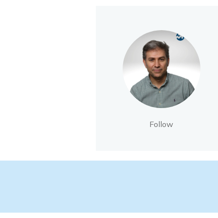
Follow