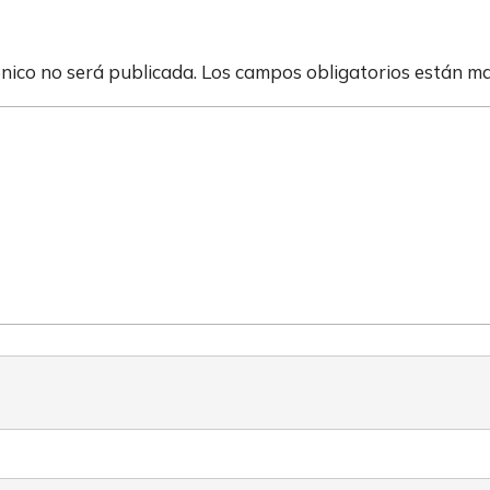
ónico no será publicada.
Los campos obligatorios están m