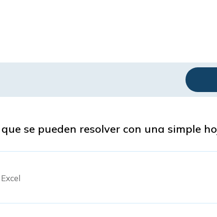
 que se pueden resolver con una simple ho
 Excel