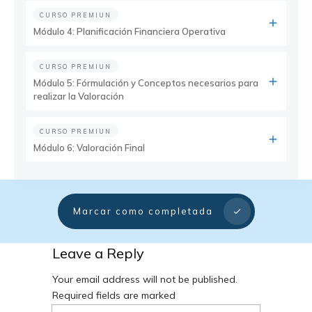
CURSO PREMIUN
Módulo 4: Planificación Financiera Operativa
CURSO PREMIUN
Módulo 5: Fórmulación y Conceptos necesarios para
realizar la Valoración
CURSO PREMIUN
Módulo 6: Valoración Final
Marcar como completada
Leave a Reply
Your email address will not be published.
Required fields are marked