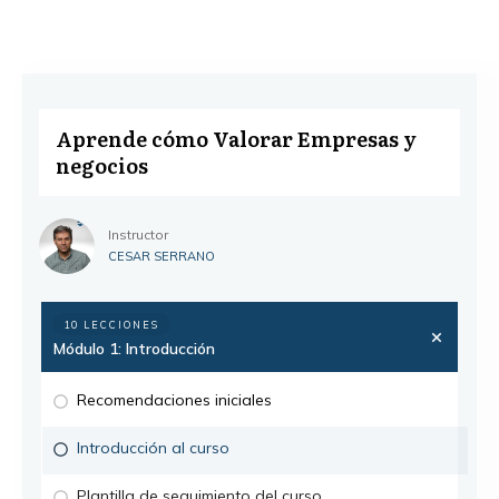
Aprende cómo Valorar Empresas y
negocios
Instructor
CESAR SERRANO
10 LECCIONES
Módulo 1: Introducción
Recomendaciones iniciales
Introducción al curso
Plantilla de seguimiento del curso