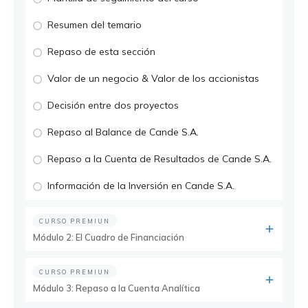
Resumen del temario
Repaso de esta sección
Valor de un negocio & Valor de los accionistas
Decisión entre dos proyectos
Repaso al Balance de Cande S.A.
Repaso a la Cuenta de Resultados de Cande S.A.
Información de la Inversión en Cande S.A.
CURSO PREMIUN
Módulo 2: El Cuadro de Financiación
CURSO PREMIUN
Módulo 3: Repaso a la Cuenta Analítica