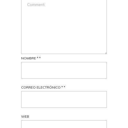
NOMBRE
*
*
CORREO ELECTRÓNICO
*
*
WEB