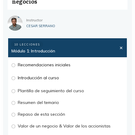
negocios
Instructor
CESAR SERRANO
10 LECCIONES
Módulo 1: Introducción
Recomendaciones iniciales
Introducción al curso
Plantilla de seguimiento del curso
Resumen del temario
Repaso de esta sección
Valor de un negocio & Valor de los accionistas