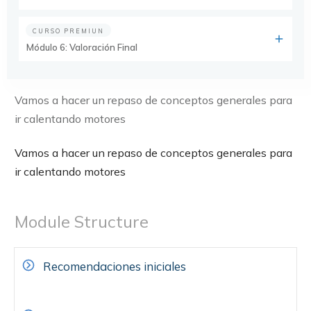
CURSO PREMIUN
Módulo 6: Valoración Final
About
Módulo 1: Introducción
Vamos a hacer un repaso de conceptos generales para
ir calentando motores
Vamos a hacer un repaso de conceptos generales para
ir calentando motores
Module Structure
Recomendaciones iniciales