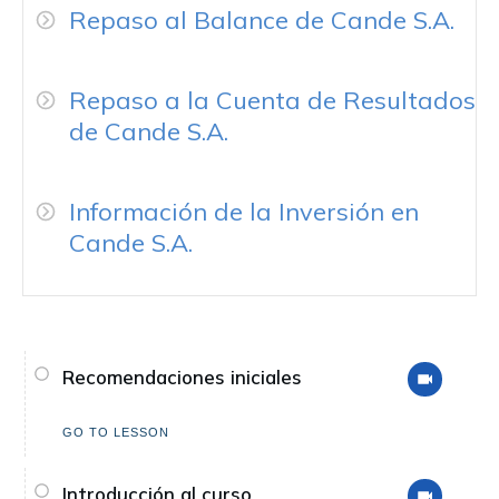
Repaso al Balance de Cande S.A.
Repaso a la Cuenta de Resultados
de Cande S.A.
Información de la Inversión en
Cande S.A.
Recomendaciones iniciales
GO TO LESSON
Introducción al curso