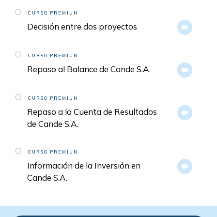
CURSO PREMIUN
Decisión entre dos proyectos
CURSO PREMIUN
Repaso al Balance de Cande S.A.
CURSO PREMIUN
Repaso a la Cuenta de Resultados
de Cande S.A.
CURSO PREMIUN
Información de la Inversión en
Cande S.A.