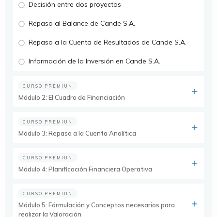
Decisión entre dos proyectos
Repaso al Balance de Cande S.A.
Repaso a la Cuenta de Resultados de Cande S.A.
Información de la Inversión en Cande S.A.
CURSO PREMIUN
Módulo 2: El Cuadro de Financiación
CURSO PREMIUN
Módulo 3: Repaso a la Cuenta Analítica
CURSO PREMIUN
Módulo 4: Planificación Financiera Operativa
CURSO PREMIUN
Módulo 5: Fórmulación y Conceptos necesarios para
realizar la Valoración