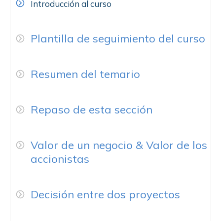
Introducción al curso
Plantilla de seguimiento del curso
Resumen del temario
Repaso de esta sección
Valor de un negocio & Valor de los
accionistas
Decisión entre dos proyectos