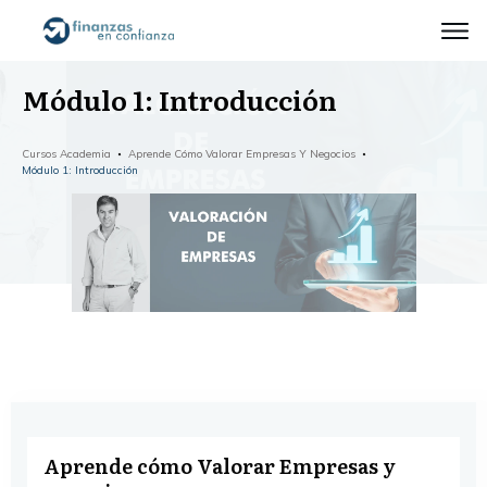
Módulo 1: Introducción
Cursos Academia
Aprende Cómo Valorar Empresas Y Negocios
Módulo 1: Introducción
Aprende cómo Valorar Empresas y