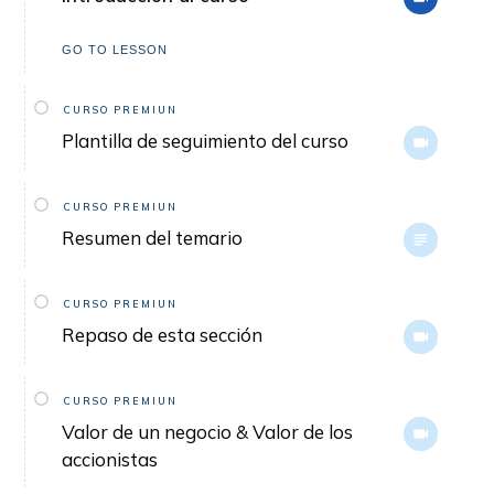
GO TO LESSON
CURSO PREMIUN
Plantilla de seguimiento del curso
CURSO PREMIUN
Resumen del temario
CURSO PREMIUN
Repaso de esta sección
CURSO PREMIUN
Valor de un negocio & Valor de los
accionistas