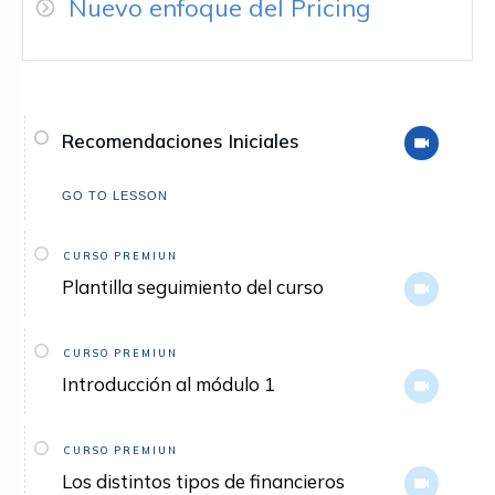
Nuevo enfoque del Pricing
Recomendaciones Iniciales
GO TO LESSON
CURSO PREMIUN
Plantilla seguimiento del curso
CURSO PREMIUN
Introducción al módulo 1
CURSO PREMIUN
Los distintos tipos de financieros