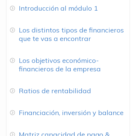
Introducción al módulo 1
Los distintos tipos de financieros
que te vas a encontrar
Los objetivos económico-
financieros de la empresa
Ratios de rentabilidad
Financiación, inversión y balance
Matriz capacidad de pago &