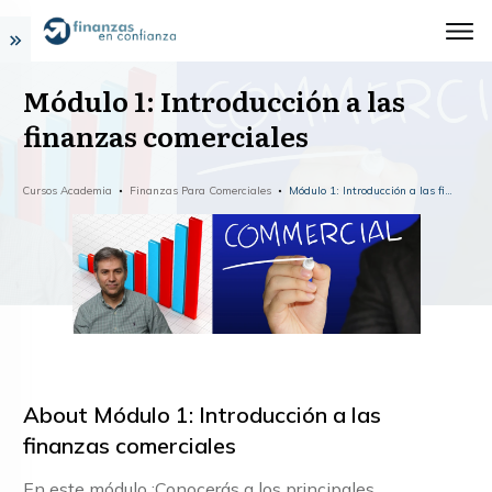
Módulo 1: Introducción a las
finanzas comerciales
Cursos Academia
Finanzas Para Comerciales
Módulo 1: Introducción a las finanzas comerciales
About
Módulo 1: Introducción a las
finanzas comerciales
En este módulo :Conocerás a los principales