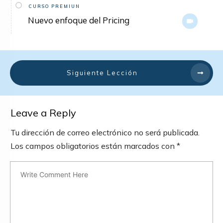
CURSO PREMIUN
Nuevo enfoque del Pricing
Siguiente Lección
Leave a Reply
Tu dirección de correo electrónico no será publicada.
Los campos obligatorios están marcados con
*