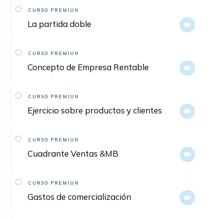
CURSO PREMIUN
La partida doble
CURSO PREMIUN
Concepto de Empresa Rentable
CURSO PREMIUN
Ejercicio sobre productos y clientes
CURSO PREMIUN
Cuadrante Ventas &MB
CURSO PREMIUN
Gastos de comercialización