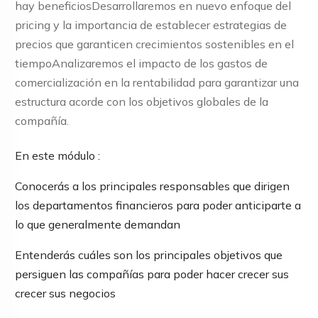
hay beneficiosDesarrollaremos en nuevo enfoque del
pricing y la importancia de establecer estrategias de
precios que garanticen crecimientos sostenibles en el
tiempoAnalizaremos el impacto de los gastos de
comercialización en la rentabilidad para garantizar una
estructura acorde con los objetivos globales de la
compañía.
En este módulo :
Conocerás a los principales responsables que dirigen
los departamentos financieros para poder anticiparte a
lo que generalmente demandan
Entenderás cuáles son los principales objetivos que
persiguen las compañías para poder hacer crecer sus
crecer sus negocios