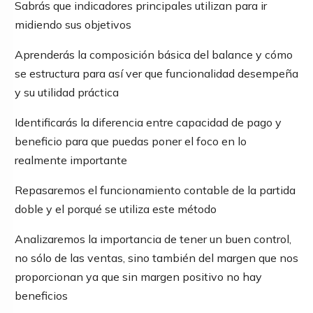
Sabrás que indicadores principales utilizan para ir
midiendo sus objetivos
Aprenderás la composición básica del balance y cómo
se estructura para así ver que funcionalidad desempeña
y su utilidad práctica
Identificarás la diferencia entre capacidad de pago y
beneficio para que puedas poner el foco en lo
realmente importante
Repasaremos el funcionamiento contable de la partida
doble y el porqué se utiliza este método
Analizaremos la importancia de tener un buen control,
no sólo de las ventas, sino también del margen que nos
proporcionan ya que sin margen positivo no hay
beneficios