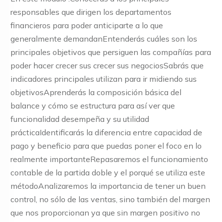
responsables que dirigen los departamentos
financieros para poder anticiparte a lo que
generalmente demandanEntenderás cuáles son los
principales objetivos que persiguen las compañías para
poder hacer crecer sus crecer sus negociosSabrás que
indicadores principales utilizan para ir midiendo sus
objetivosAprenderás la composición básica del
balance y cómo se estructura para así ver que
funcionalidad desempeña y su utilidad
prácticaIdentificarás la diferencia entre capacidad de
pago y beneficio para que puedas poner el foco en lo
realmente importanteRepasaremos el funcionamiento
contable de la partida doble y el porqué se utiliza este
métodoAnalizaremos la importancia de tener un buen
control, no sólo de las ventas, sino también del margen
que nos proporcionan ya que sin margen positivo no