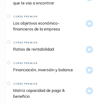
que te vas a encontrar
CURSO PREMIUN
Los objetivos económico-
financieros de la empresa
CURSO PREMIUN
Ratios de rentabilidad
CURSO PREMIUN
Financiación, inversión y balance
CURSO PREMIUN
Matriz capacidad de pago &
beneficio