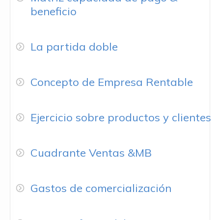
beneficio
La partida doble
Concepto de Empresa Rentable
Ejercicio sobre productos y clientes
Cuadrante Ventas &MB
Gastos de comercialización