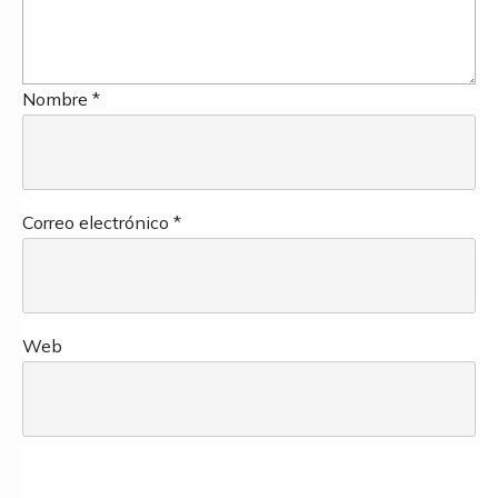
Nombre
*
Correo electrónico
*
Web